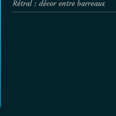
Rétral : décor entre barreaux