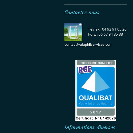
Contactez nous
Tél/fax : 04 92 91 05 26
Port. : 06 67 94 85 88
contact@aluphilservices.com
Informations diverses