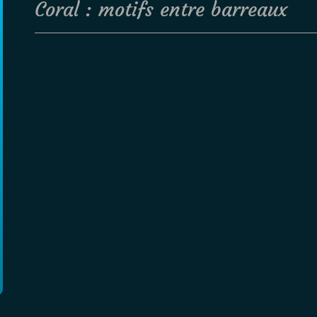
Coral : motifs entre barreaux