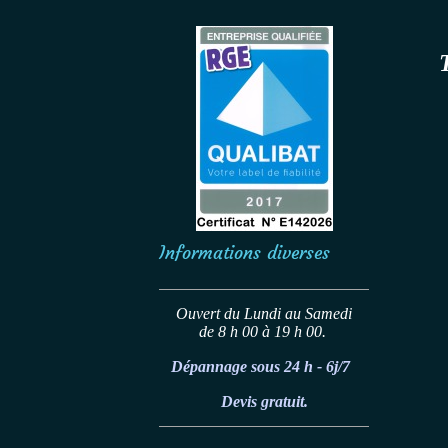
Informations diverses
Ouvert du Lundi au Samedi
de 8 h 00 à 19 h 00.
Dépannage sous 24 h - 6j/7
Devis gratuit.