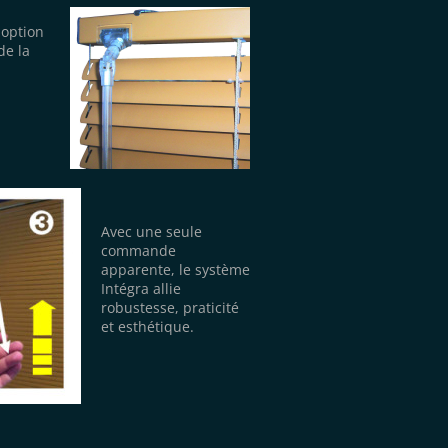
 option
de la
Avec une seule
commande
apparente, le système
Intégra allie
robustesse, praticité
et esthétique.