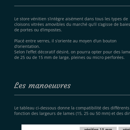
Le store vénitien s’intègre aisément dans tous les types de
cloisons
vitrées amovibles du marché qu’il s’agisse de baies
de portes ou d’impostes.
Placé entre verres, il s’oriente au moyen d’un bouton
d’orientation.
Selon l’effet décoratif désiré, on pourra opter pour des lam
de 25 ou de 15 mm de large, pleines ou micro perforées.
Les manoeuvres
Le tableau ci-dessous donne la compatibilité des différen
fonction des largeurs de lames (15, 25 ou 50 mm) et des di