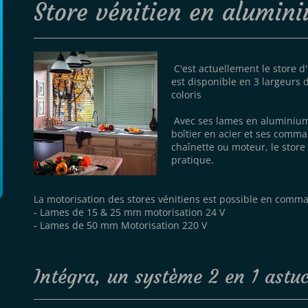
Store vénitien en alumin
C'est actuellement le store d
est disponible en 3 largeurs 
coloris
Avec ses lames en aluminium
boîtier en acier et ses comma
chaînette ou moteur, le store
pratique.
La motorisation des stores vénitiens est possible en comman
- Lames de 15 & 25 mm motorisation 24 V
- Lames de 50 mm Motorisation 220 V
Intégra, un système 2 en 1 astuc