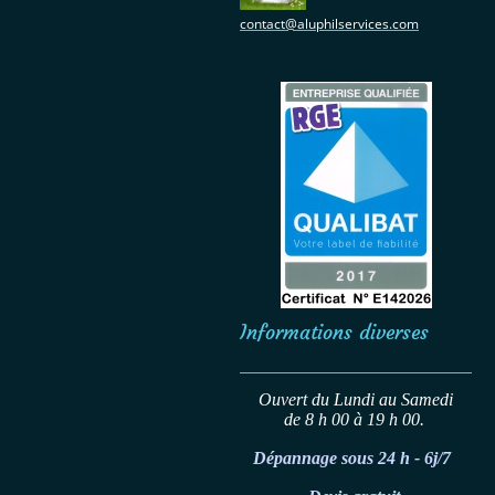
contact@aluphilservices.com
Informations diverses
Ouvert du Lundi au Samedi
de 8 h 00 à 19 h 00.
Dépannage sous 24 h - 6j/7