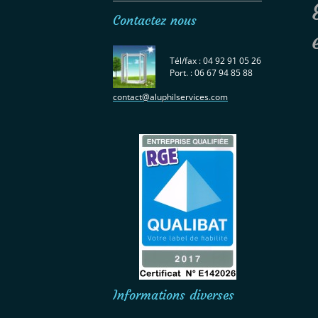
Contactez nous
Tél/fax : 04 92 91 05 26
Port. : 06 67 94 85 88
contact@aluphilservices.com
Informations diverses